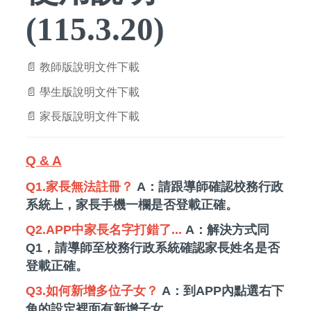
(115.3.20)
📄
教師版說明文件下載
📄
學生版說明文件下載
📄
家長版說明文件下載
Q & A
Q1.家長無法註冊？
A：請跟導師確認校務行政
系統上，家長手機一欄是否登載正確。
Q2.APP中家長名字打錯了...
A：解決方式同
Q1，請導師至校務行政系統確認家長姓名是否
登載正確。
Q3.如何新增多位子女？
A：到APP內點選右下
角的設定裡面有新增子女。